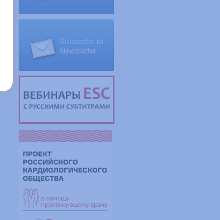
Subscribe to
Newsletter