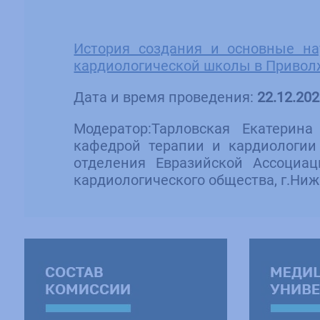
История создания и основные на
кардиологической школы в Привол
Дата и время проведения:
22.12.202
Модератор:Тарловская Екатерина
кафедрой терапии и кардиологии
отделения Евразийской Ассоциац
кардиологического общества, г.Ни