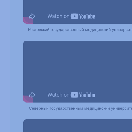
Ростовский государственный медицинский университ
Северный государственный медицинский университ