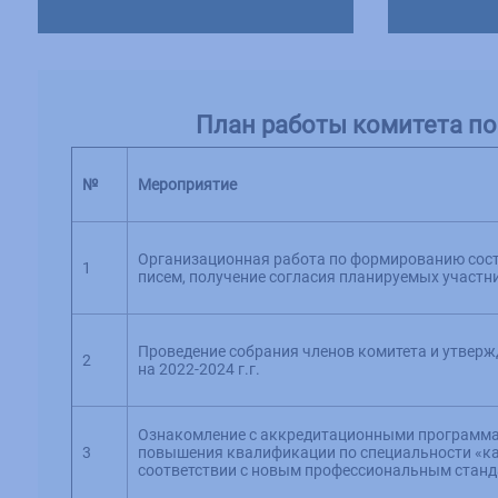
План работы комитета по 
№
Мероприятие
Организационная работа по формированию сост
1
писем, получение согласия планируемых участн
Проведение собрания членов комитета и утвер
2
на 2022-2024 г.г.
Ознакомление с аккредитационными программа
3
повышения квалификации по специальности «к
соответствии с новым профессиональным станд