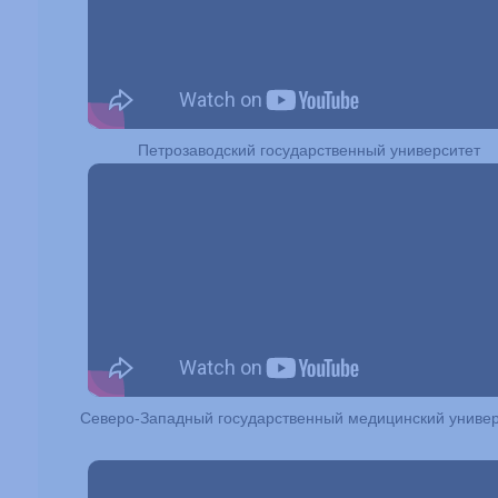
Петрозаводский государственный университет
Северо-Западный государственный медицинский универ