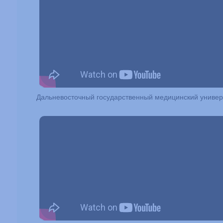
Дальневосточный государственный медицинский универ