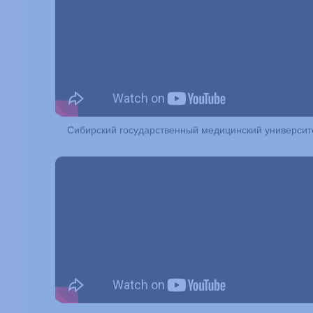
Сибирский государственный медицинский университ