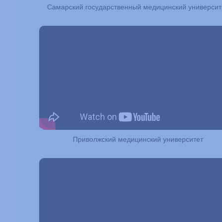
Самарский государственный медицинский университ
Приволжский медицинский университет