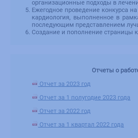
организационные подходы в лечении
Ежегодное проведение конкурса на
кардиология, выполненное в рамка
последующим представлением лучш
Создание и пополнение страницы к
Отчеты о работ
Отчет за 2023 год
Отчет за 1 полугодие 2023 года
Отчет за 2022 год
Отчет за 1 квартал 2022 года