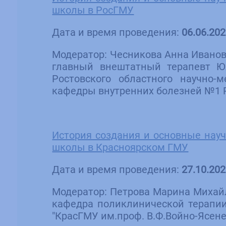
школы в РосГМУ
Дата и время проведения:
06.06.202
Модератор: Чесникова Анна Иванов
главный внештатный терапевт Юж
Ростовского областного научно-
кафедры внутренних болезней №1 Ро
История создания и основные нау
школы в Красноярском ГМУ
Дата и время проведения:
27.10.202
Модератор: Петрова Марина Михайл
кафедра поликлинической терапи
"КрасГМУ им.проф. В.Ф.Войно-Ясенец