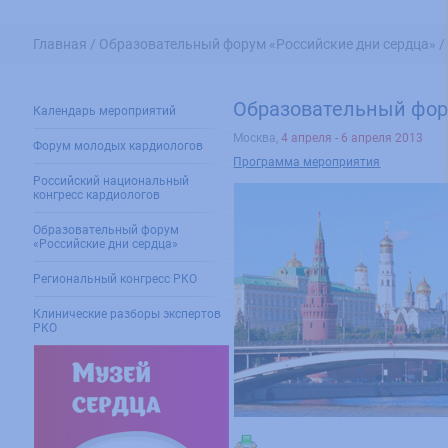
Главная /
Образовательный форум «Российские дни сердца» 
Образовательный фору
Календарь мероприятий
Москва
,
4 апреля - 6 апреля 2013
Форум молодых кардиологов
Программа мероприятия
Российский национальный
конгресс кардиологов
Образовательный форум
«Российские дни сердца»
Региональный конгресс РКО
Клинические разборы экспертов
РКО