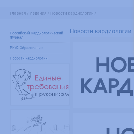
Главная /
Издания /
Новости кардиологии /
Новости кардиологии
Российский Кардиологический
Журнал
РКЖ. Образование
Новости кардиологии