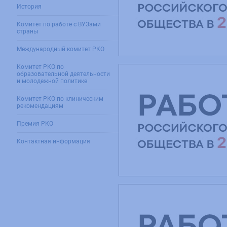
История
Комитет по работе с ВУЗами
страны
Международный комитет РКО
Комитет РКО по
образовательной деятельности
и молодежной политике
Комитет РКО по клиническим
рекомендациям
Премия РКО
Контактная информация