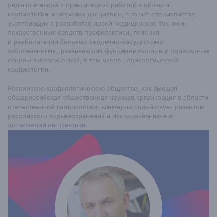
педагогической и практической работой в области
кардиологии и смежных дисциплин, а также специалистов,
участвующих в разработке новой медицинской техники,
лекарственных средств профилактики, лечения
и реабилитации больных сердечно-сосудистыми
заболеваниями, развивающих фундаментальные и прикладные
основы экологической, в том числе радиологической
кардиологии.
Российское кардиологическое общество, как высшая
общероссийская общественная научная организация в области
отечественной кардиологии, всемерно содействует развитию
российского здравоохранения и использованию его
достижений на практике.