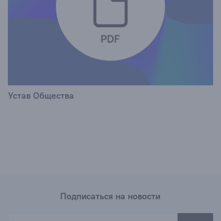
Устав Общества
Подписаться на новости