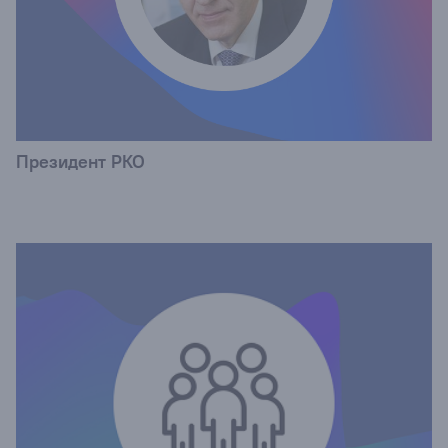
Президент РКО