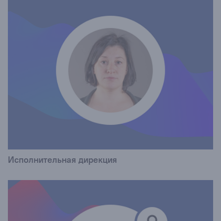
Исполнительная дирекция