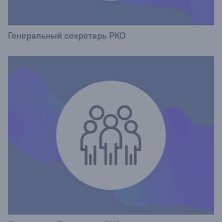
Генеральный секретарь РКО