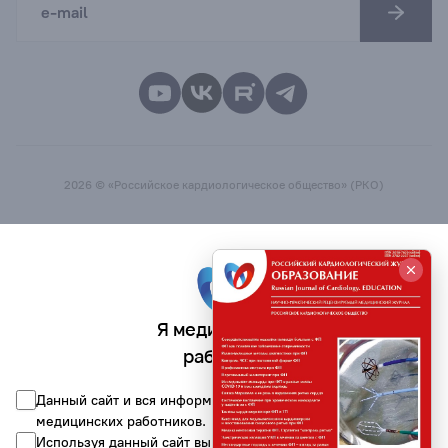
2026 © «Российское кардиологическое общество» (РКО)
Я медицинский
работник
Данный сайт и вся информация на нём предназначена для
медицинских работников.
Используя данный сайт вы соглашаетесь на обработку