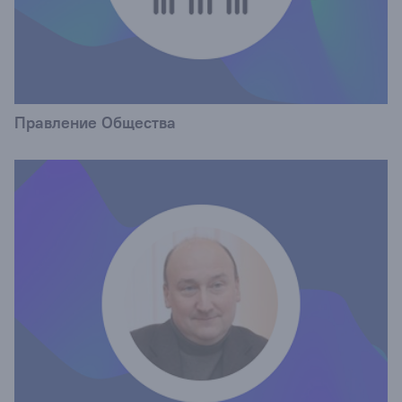
Правление Общества