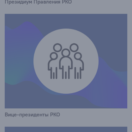
Президиум Правления РКО
Вице-президенты РКО