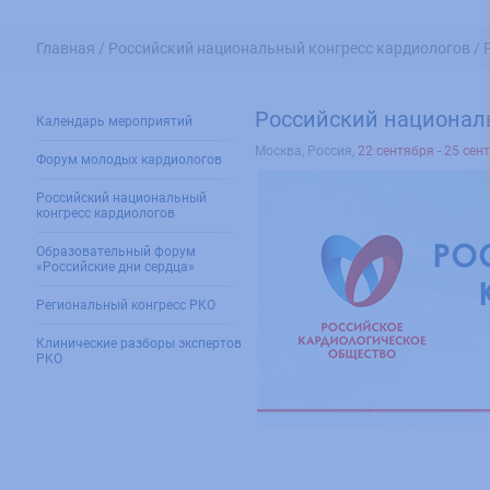
Главная /
Российский национальный конгресс кардиологов /
Российский национал
Календарь мероприятий
Москва, Россия
,
22 сентября - 25 сен
Форум молодых кардиологов
Российский национальный
конгресс кардиологов
Образовательный форум
«Российские дни сердца»
Региональный конгресс РКО
Клинические разборы экспертов
РКО
Программа