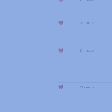
22 января
23 января
23 января