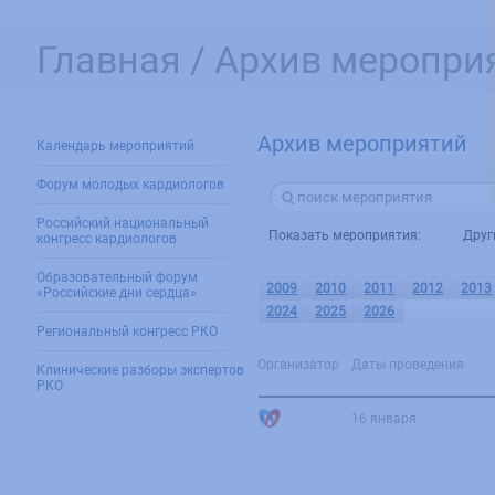
Главная /
Архив мероприя
Архив мероприятий
Календарь мероприятий
Форум молодых кардиологов
Российский национальный
Показать мероприятия:
Друг
конгресс кардиологов
Образовательный форум
2009
2010
2011
2012
2013
«Российские дни сердца»
2024
2025
2026
Региональный конгресс РКО
Организатор
Даты проведения
Клинические разборы экспертов
РКО
16 января