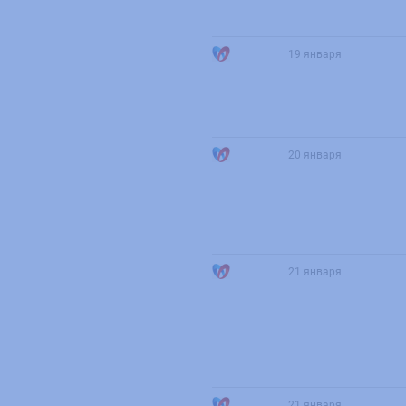
19 января
20 января
21 января
21 января