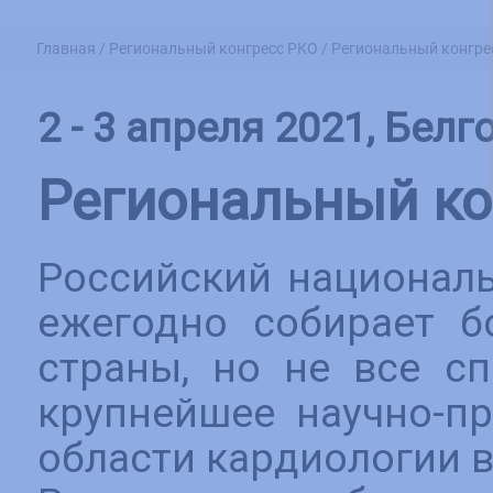
Главная /
Региональный конгресс РКО /
Региональный конгрес
Белгород, Россия, онлайн
,
2 апреля - 3 апреля 2021