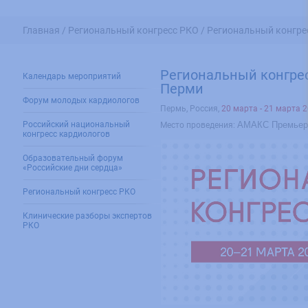
Главная /
Региональный конгресс РКО /
Региональный конгре
Региональный конгрес
Календарь мероприятий
Перми
Форум молодых кардиологов
Пермь, Россия
,
20 марта - 21 марта 
Российский национальный
АМАКС Премьер-
Место проведения:
конгресс кардиологов
Образовательный форум
«Российские дни сердца»
Региональный конгресс РКО
Клинические разборы экспертов
РКО