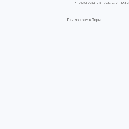
участвовать в традиционной 
Приглашаем в Пермь!