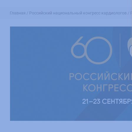
Главная /
Российский национальный конгресс кардиологов /
Москва, Россия
,
21 сентября - 23 сентября 2023