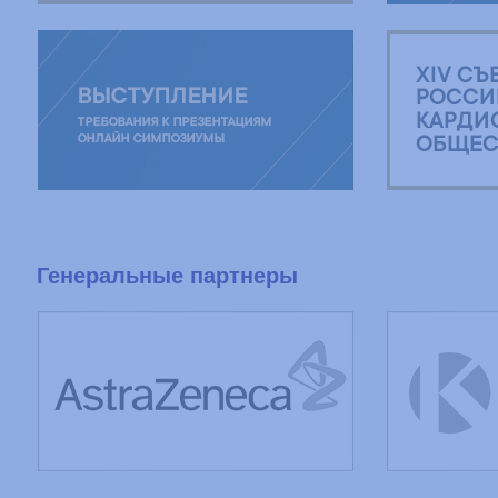
Генеральные партнеры