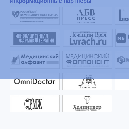
Информационные партнеры