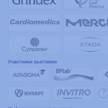
Участники выставки