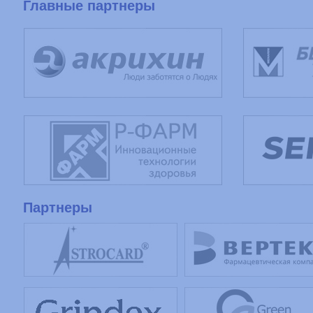
Главные партнеры
Партнеры