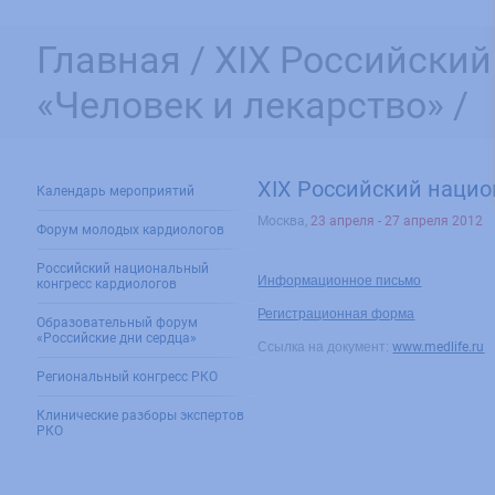
Главная /
XIX Российски
«Человек и лекарство» /
XIX Российский нацио
Календарь мероприятий
Москва
,
23 апреля - 27 апреля 2012
Форум молодых кардиологов
Российский национальный
Информационное письмо
конгресс кардиологов
Регистрационная форма
Образовательный форум
«Российские дни сердца»
Ссылка на документ:
www.medlife.ru
Региональный конгресс РКО
Клинические разборы экспертов
РКО