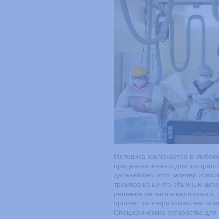
Методика заключается в глубок
предназначенного для контраст
дальнейшем этот катетер испол
тромбов из шунта обычным шпр
решение является несложным, 
просвет катетера позволяет ас
Специфические устройства для 