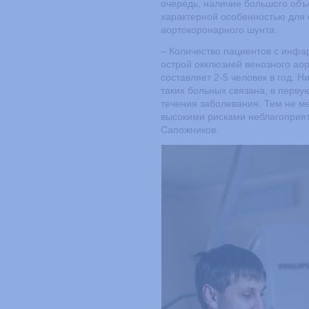
очередь, наличие большого объ
характерной особенностью для 
аортокоронарного шунта.
– Количество пациентов с инфа
острой окклюзией венозного ао
составляет 2-5 человек в год. 
таких больных связана, в перву
течения заболевания. Тем не м
высокими рисками неблагоприят
Сапожников.