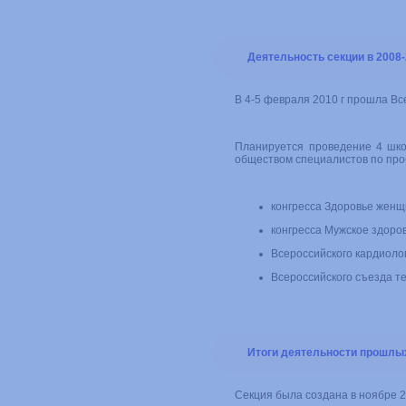
Деятельность секции в 2008-2
В 4-5 февраля 2010 г прошла В
Планируется проведение 4 шко
обществом специалистов по про
конгресса Здоровье женщ
конгресса Мужское здоро
Всероссийского кардиоло
Всероссийского съезда т
Итоги деятельности прошлы
Секция была создана в ноябре 2