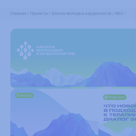
Главная /
Проекты /
Школа молодых кардиологов /
ИБС /