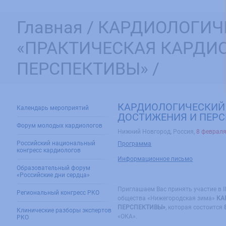
Главная /
КАРДИОЛОГИЧ
«ПРАКТИЧЕСКАЯ КАРДИ
ПЕРСПЕКТИВЫ» /
КАРДИОЛОГИЧЕСКИЙ 
Календарь мероприятий
ДОСТИЖЕНИЯ И ПЕРС
Форум молодых кардиологов
Нижний Новгород, Россия
,
8 февраля
Российский национальный
Программа
конгресс кардиологов
Информационное письмо
Образовательный форум
«Российские дни сердца»
Приглашаем Вас принять участие в I
Региональный конгресс РКО
общества «Нижегородская зима»
КА
ПЕРСПЕКТИВЫ»
, которая состоится
Клинические разборы экспертов
«ОКА».
РКО